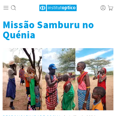
Missão Samburu no
Quénia