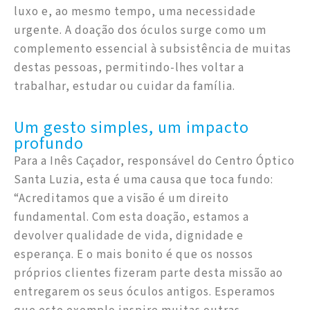
luxo e, ao mesmo tempo, uma necessidade
urgente. A doação dos óculos surge como um
complemento essencial à subsistência de muitas
destas pessoas, permitindo-lhes voltar a
trabalhar, estudar ou cuidar da família.
Um gesto simples, um impacto
profundo
Para a Inês Caçador, responsável do Centro Óptico
Santa Luzia, esta é uma causa que toca fundo:
“Acreditamos que a visão é um direito
fundamental. Com esta doação, estamos a
devolver qualidade de vida, dignidade e
esperança. E o mais bonito é que os nossos
próprios clientes fizeram parte desta missão ao
entregarem os seus óculos antigos. Esperamos