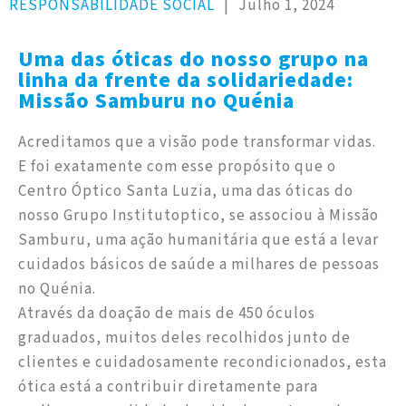
RESPONSABILIDADE SOCIAL
|
Julho 1, 2024
Uma das óticas do nosso grupo na
linha da frente da solidariedade:
Missão Samburu no Quénia
Acreditamos que a visão pode transformar vidas.
E foi exatamente com esse propósito que o
Centro Óptico Santa Luzia, uma das óticas do
nosso Grupo Institutoptico, se associou à Missão
Samburu, uma ação humanitária que está a levar
cuidados básicos de saúde a milhares de pessoas
no Quénia.
Através da doação de mais de 450 óculos
graduados, muitos deles recolhidos junto de
clientes e cuidadosamente recondicionados, esta
ótica está a contribuir diretamente para