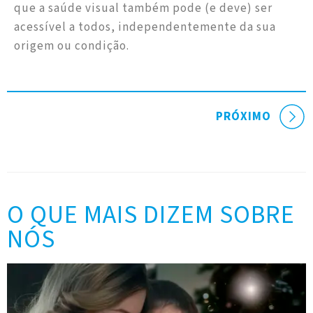
que a saúde visual também pode (e deve) ser
acessível a todos, independentemente da sua
origem ou condição.
PRÓXIMO
O QUE MAIS DIZEM SOBRE
NÓS