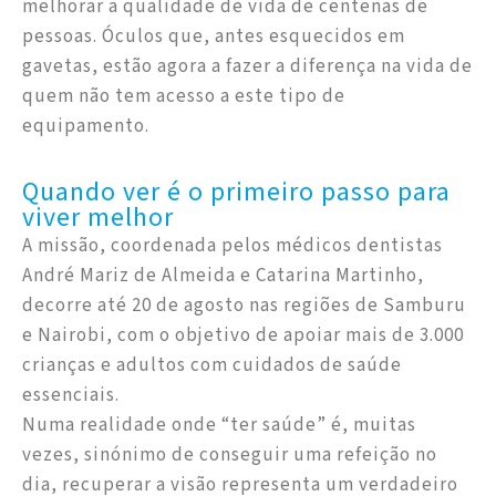
melhorar a qualidade de vida de centenas de
pessoas. Óculos que, antes esquecidos em
gavetas, estão agora a fazer a diferença na vida de
quem não tem acesso a este tipo de
equipamento.
Quando ver é o primeiro passo para
viver melhor
A missão, coordenada pelos médicos dentistas
André Mariz de Almeida e Catarina Martinho,
decorre até 20 de agosto nas regiões de Samburu
e Nairobi, com o objetivo de apoiar mais de 3.000
crianças e adultos com cuidados de saúde
essenciais.
Numa realidade onde “ter saúde” é, muitas
vezes, sinónimo de conseguir uma refeição no
dia, recuperar a visão representa um verdadeiro