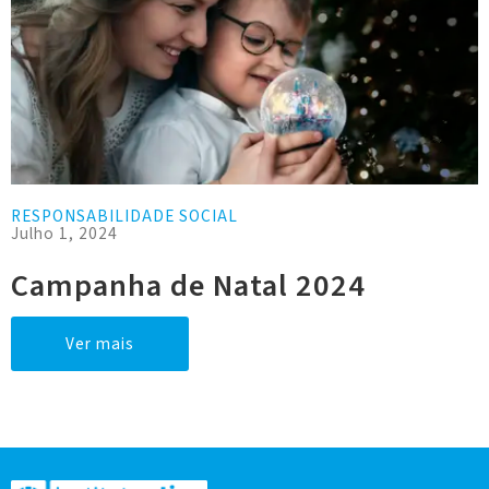
RESPONSABILIDADE SOCIAL
Julho 1, 2024
Campanha de Natal 2024
Ver mais