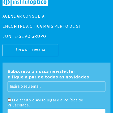
AGENDAR CONSULTA
ENCONTRE A ÓTICA MAIS PERTO DE SI
JUNTE-SE AO GRUPO
ÁREA RESERVADA
Subscreva a nossa newsletter
e fique a par de todas as novidades
Li e aceito o Aviso legal e a Política de
Privacidade.