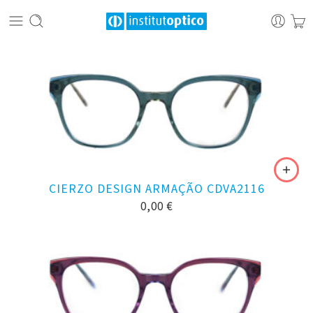
CIERZO DESIGN ARMAÇÃO CDVA2116
0,00
€