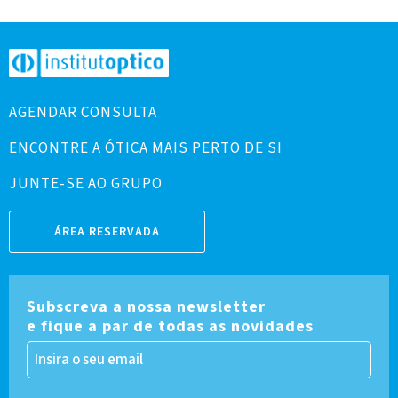
AGENDAR CONSULTA
ENCONTRE A ÓTICA MAIS PERTO DE SI
JUNTE-SE AO GRUPO
ÁREA RESERVADA
Subscreva a nossa newsletter
e fique a par de todas as novidades