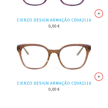
CIERZO DESIGN ARMAÇÃO CDVA2116
0,00
€
CIERZO DESIGN ARMAÇÃO CDVA2116
0,00
€