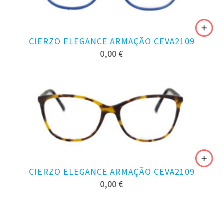
CIERZO ELEGANCE ARMAÇÃO CEVA2109
0,00
€
CIERZO ELEGANCE ARMAÇÃO CEVA2109
0,00
€