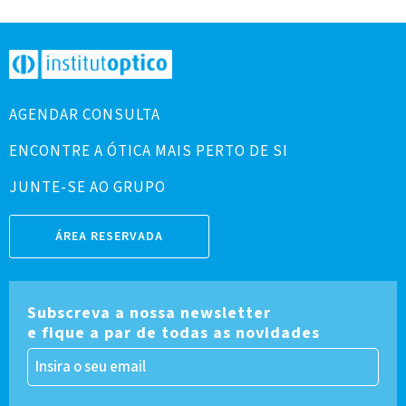
AGENDAR CONSULTA
ENCONTRE A ÓTICA MAIS PERTO DE SI
JUNTE-SE AO GRUPO
ÁREA RESERVADA
Subscreva a nossa newsletter
e fique a par de todas as novidades