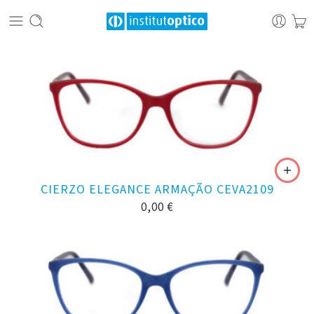
CIERZO ELEGANCE ARMAÇÃO CEVA2109
0,00
€