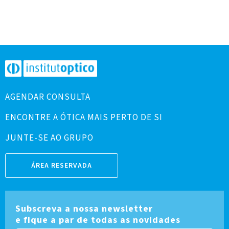
AGENDAR CONSULTA
ENCONTRE A ÓTICA MAIS PERTO DE SI
JUNTE-SE AO GRUPO
ÁREA RESERVADA
Subscreva a nossa newsletter
e fique a par de todas as novidades