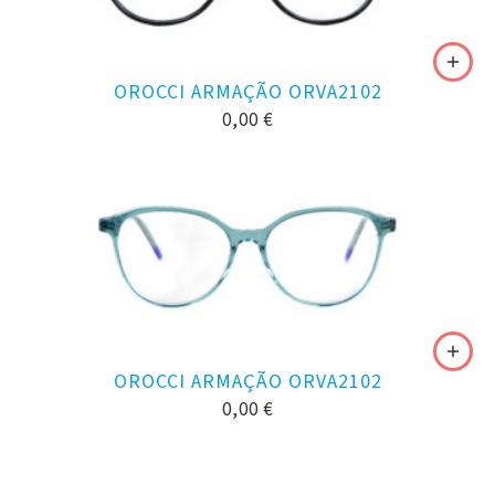
OROCCI ARMAÇÃO ORVA2102
0,00
€
OROCCI ARMAÇÃO ORVA2102
0,00
€