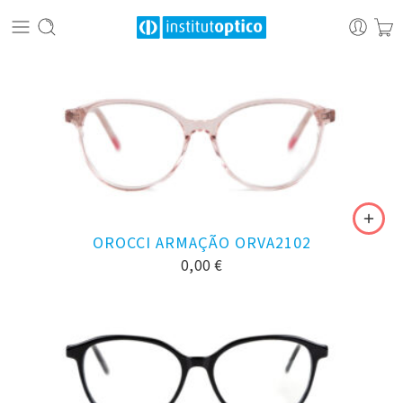
OROCCI ARMAÇÃO ORVA2102
0,00
€