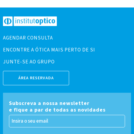
AGENDAR CONSULTA
ENCONTRE A ÓTICA MAIS PERTO DE SI
JUNTE-SE AO GRUPO
ÁREA RESERVADA
Subscreva a nossa newsletter
e fique a par de todas as novidades