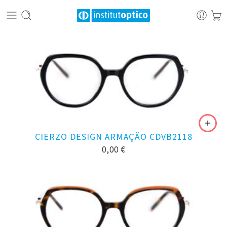
CIERZO DESIGN ARMAÇÃO CDVB2118
0,00
€