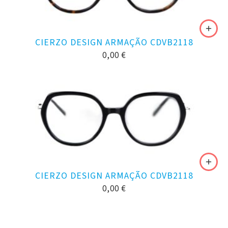
CIERZO DESIGN ARMAÇÃO CDVB2118
0,00
€
CIERZO DESIGN ARMAÇÃO CDVB2118
0,00
€