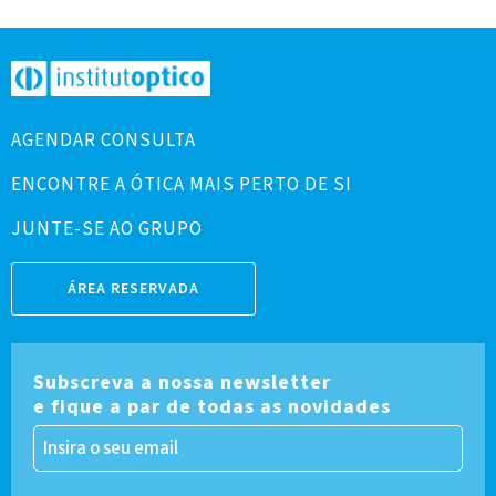
AGENDAR CONSULTA
ENCONTRE A ÓTICA MAIS PERTO DE SI
JUNTE-SE AO GRUPO
ÁREA RESERVADA
Subscreva a nossa newsletter
e fique a par de todas as novidades