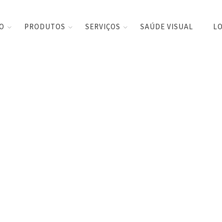
CO
PRODUTOS
SERVIÇOS
SAÚDE VISUAL
LO