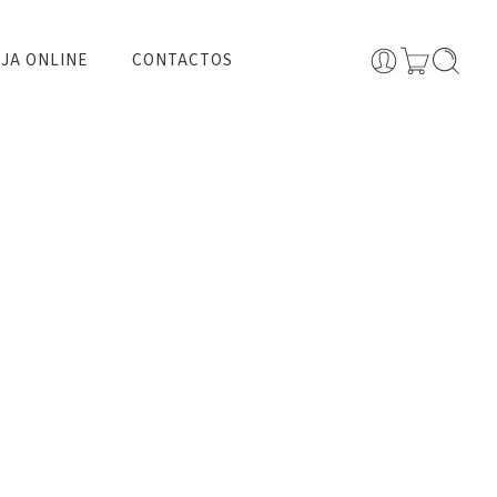
JA ONLINE
CONTACTOS