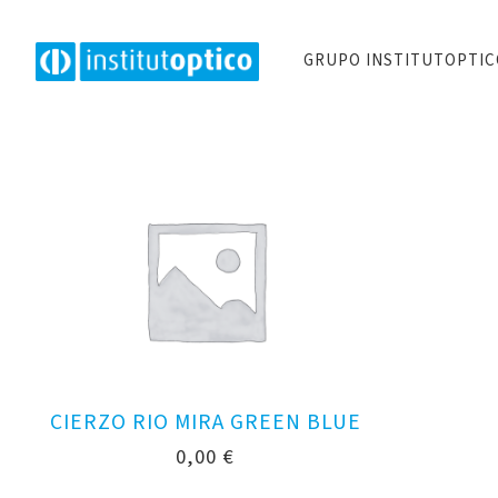
GRUPO INSTITUTOPTI
CIERZO RIO MIRA GREEN BLUE
0,00
€