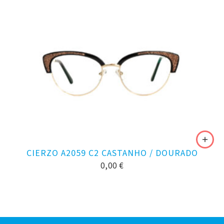
CIERZO A2059 C2 CASTANHO / DOURADO
0,00
€