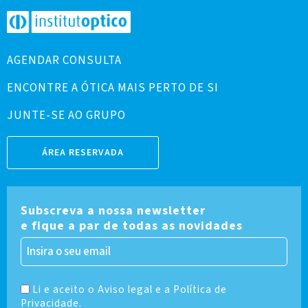
AGENDAR CONSULTA
ENCONTRE A ÓTICA MAIS PERTO DE SI
JUNTE-SE AO GRUPO
ÁREA RESERVADA
Subscreva a nossa newsletter
e fique a par de todas as novidades
Li e aceito o Aviso legal e a Política de
Privacidade.