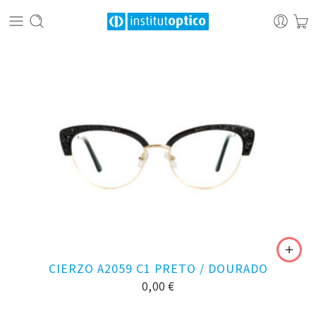
CIERZO A2059 C1 PRETO / DOURADO
0,00
€