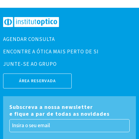
AGENDAR CONSULTA
ENCONTRE A ÓTICA MAIS PERTO DE SI
JUNTE-SE AO GRUPO
ÁREA RESERVADA
Subscreva a nossa newsletter
e fique a par de todas as novidades