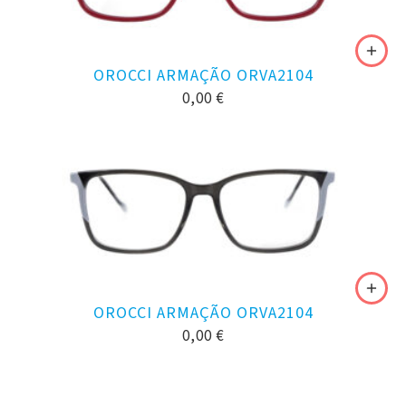
OROCCI ARMAÇÃO ORVA2104
0,00
€
OROCCI ARMAÇÃO ORVA2104
0,00
€