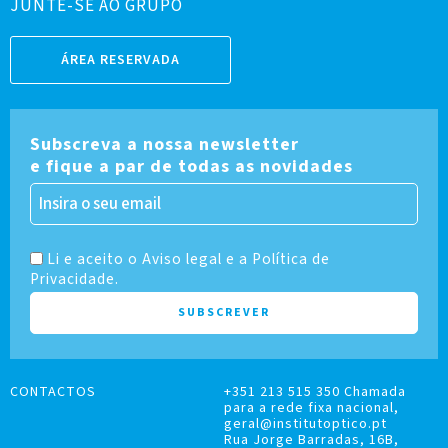
JUNTE-SE AO GRUPO
ÁREA RESERVADA
Subscreva a nossa newsletter
e fique a par de todas as novidades
Li e aceito o Aviso legal e a Política de
Privacidade.
CONTACTOS
+351 213 515 350 Chamada
para a rede fixa nacional,
geral@institutoptico.pt
Rua Jorge Barradas, 16B,