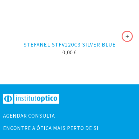
STEFANEL STFV120C3 SILVER BLUE
0,00
€
AGENDAR CONSULTA
ENCONTRE A ÓTICA MAIS PERTO DE SI