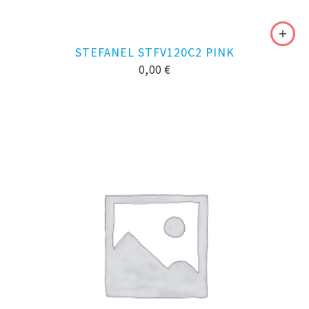
STEFANEL STFV120C2 PINK
0,00
€