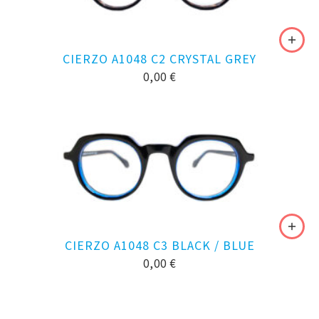
CIERZO A1048 C2 CRYSTAL GREY
0,00
€
CIERZO A1048 C3 BLACK / BLUE
0,00
€