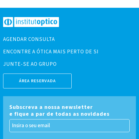
AGENDAR CONSULTA
ENCONTRE A ÓTICA MAIS PERTO DE SI
JUNTE-SE AO GRUPO
ÁREA RESERVADA
Subscreva a nossa newsletter
e fique a par de todas as novidades