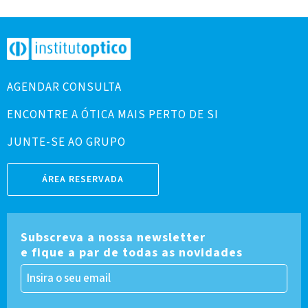
AGENDAR CONSULTA
ENCONTRE A ÓTICA MAIS PERTO DE SI
JUNTE-SE AO GRUPO
ÁREA RESERVADA
Subscreva a nossa newsletter
e fique a par de todas as novidades