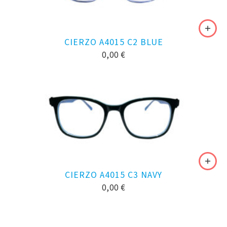
CIERZO A4015 C2 BLUE
0,00
€
CIERZO A4015 C3 NAVY
0,00
€