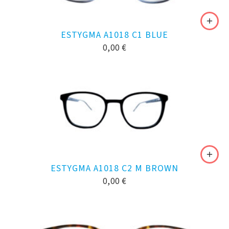
ESTYGMA A1018 C1 BLUE
0,00
€
ESTYGMA A1018 C2 M BROWN
0,00
€