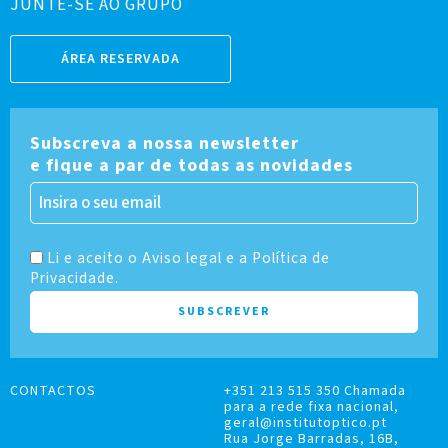
JUNTE-SE AO GRUPO
ÁREA RESERVADA
Subscreva a nossa newsletter
e fique a par de todas as novidades
Li e aceito o Aviso legal e a Política de
Privacidade.
CONTACTOS
+351 213 515 350 Chamada
para a rede fixa nacional,
geral@institutoptico.pt
Rua Jorge Barradas, 16B,