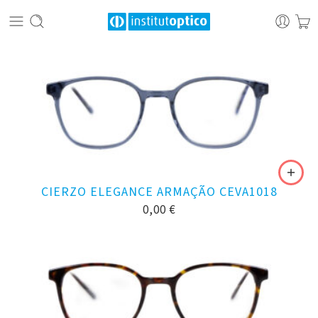
CIERZO ELEGANCE ARMAÇÃO CEVA1018
0,00
€