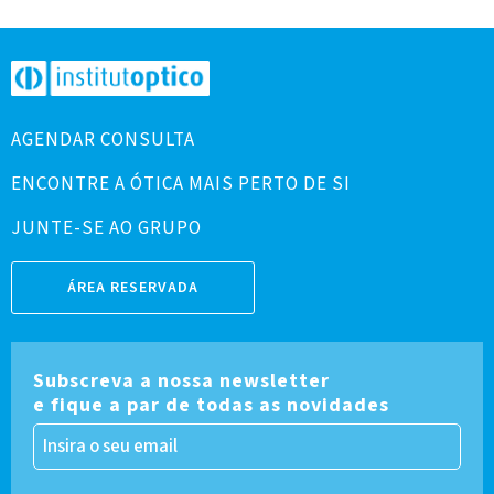
AGENDAR CONSULTA
ENCONTRE A ÓTICA MAIS PERTO DE SI
JUNTE-SE AO GRUPO
ÁREA RESERVADA
Subscreva a nossa newsletter
e fique a par de todas as novidades