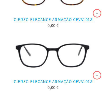
CIERZO ELEGANCE ARMAÇÃO CEVA1018
0,00
€
CIERZO ELEGANCE ARMAÇÃO CEVA1018
0,00
€