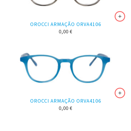
OROCCI ARMAÇÃO ORVA4106
0,00
€
OROCCI ARMAÇÃO ORVA4106
0,00
€