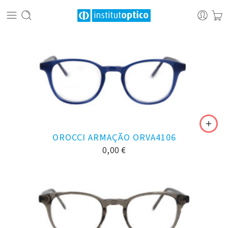
OROCCI ARMAÇÃO ORVA4106
0,00
€