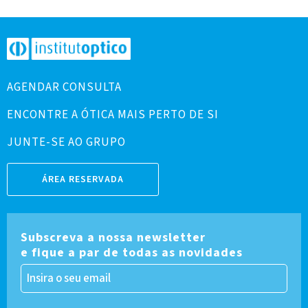
AGENDAR CONSULTA
ENCONTRE A ÓTICA MAIS PERTO DE SI
JUNTE-SE AO GRUPO
ÁREA RESERVADA
Subscreva a nossa newsletter
e fique a par de todas as novidades