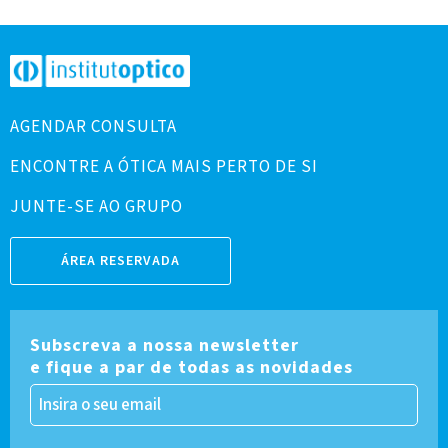
AGENDAR CONSULTA
ENCONTRE A ÓTICA MAIS PERTO DE SI
JUNTE-SE AO GRUPO
ÁREA RESERVADA
Subscreva a nossa newsletter
e fique a par de todas as novidades