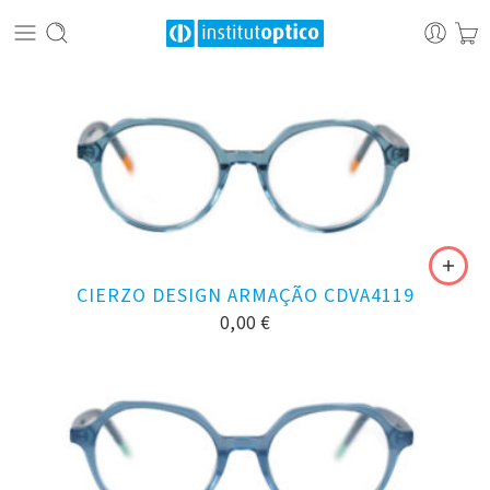
CIERZO DESIGN ARMAÇÃO CDVA4119
0,00
€