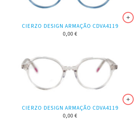
CIERZO DESIGN ARMAÇÃO CDVA4119
0,00
€
CIERZO DESIGN ARMAÇÃO CDVA4119
0,00
€