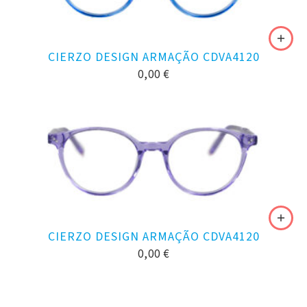
CIERZO DESIGN ARMAÇÃO CDVA4120
0,00
€
CIERZO DESIGN ARMAÇÃO CDVA4120
0,00
€