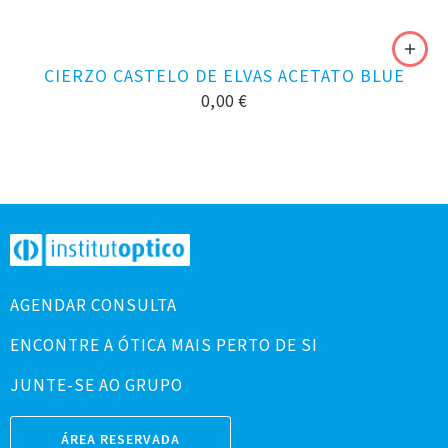
CIERZO CASTELO DE ELVAS ACETATO BLUE
0,00
€
AGENDAR CONSULTA
ENCONTRE A ÓTICA MAIS PERTO DE SI
JUNTE-SE AO GRUPO
ÁREA RESERVADA