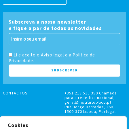
Subscreva a nossa newsletter
e fique a par de todas as novidades
Li e aceito o Aviso legal e a Política de
Privacidade.
CONTACTOS
+351 213 515 350 Chamada
para a rede fixa nacional,
geral@institutoptico.pt
Rua Jorge Barradas, 16B,
1500-370 Lisboa, Portugal
Cookies