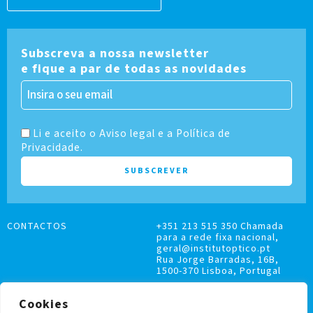
Subscreva a nossa newsletter
e fique a par de todas as novidades
Li e aceito o Aviso legal e a Política de
Privacidade.
CONTACTOS
+351 213 515 350 Chamada
para a rede fixa nacional,
geral@institutoptico.pt
Rua Jorge Barradas, 16B,
1500-370 Lisboa, Portugal
Cookies