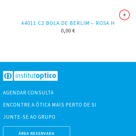
A4011 C2 BOLA DE BERLIM – ROSA H
0,00
€
AGENDAR CONSULTA
ENCONTRE A ÓTICA MAIS PERTO DE SI
JUNTE-SE AO GRUPO
ÁREA RESERVADA