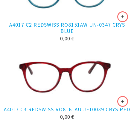
A4017 C2 REDSWISS RO8151AW UN-0347 CRYS
BLUE
0,00
€
A4017 C3 REDSWISS RO8161AU JF10039 CRYS RED
0,00
€