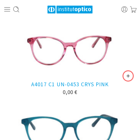
A4017 C1 UN-0453 CRYS PINK
0,00
€