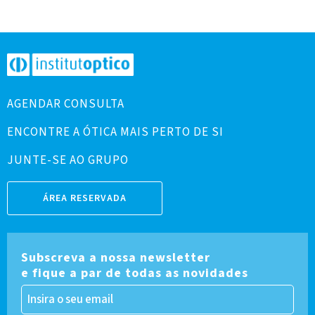
AGENDAR CONSULTA
ENCONTRE A ÓTICA MAIS PERTO DE SI
JUNTE-SE AO GRUPO
ÁREA RESERVADA
Subscreva a nossa newsletter
e fique a par de todas as novidades