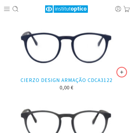
CIERZO DESIGN ARMAÇÃO CDCA3122
0,00
€