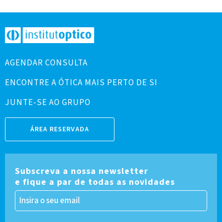
AGENDAR CONSULTA
ENCONTRE A ÓTICA MAIS PERTO DE SI
JUNTE-SE AO GRUPO
ÁREA RESERVADA
Subscreva a nossa newsletter
e fique a par de todas as novidades