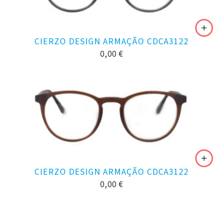
CIERZO DESIGN ARMAÇÃO CDCA3122
0,00
€
CIERZO DESIGN ARMAÇÃO CDCA3122
0,00
€