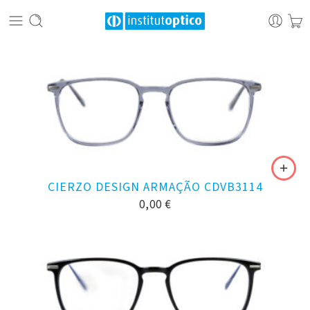
CIERZO DESIGN ARMAÇÃO CDVB3114
0,00
€