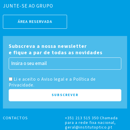
JUNTE-SE AO GRUPO
ÁREA RESERVADA
Subscreva a nossa newsletter
e fique a par de todas as novidades
Li e aceito o Aviso legal e a Política de
Privacidade.
CONTACTOS
+351 213 515 350 Chamada
para a rede fixa nacional,
geral@institutoptico.pt