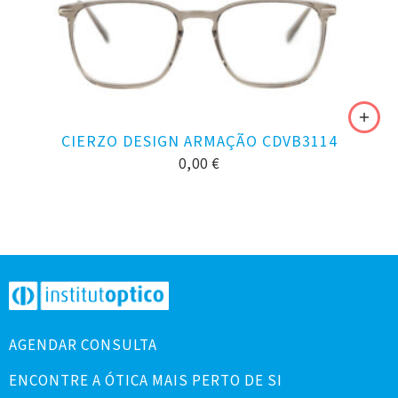
CIERZO DESIGN ARMAÇÃO CDVB3114
0,00
€
AGENDAR CONSULTA
ENCONTRE A ÓTICA MAIS PERTO DE SI