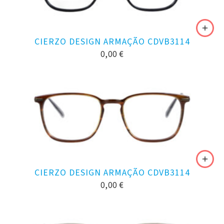
CIERZO DESIGN ARMAÇÃO CDVB3114
0,00
€
CIERZO DESIGN ARMAÇÃO CDVB3114
0,00
€