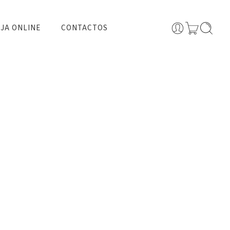
JA ONLINE
CONTACTOS