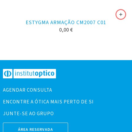
ESTYGMA ARMAÇÃO CM2007 C01
0,00
€
AGENDAR CONSULTA
ENCONTRE A ÓTICA MAIS PERTO DE SI
JUNTE-SE AO GRUPO
ÁREA RESERVADA