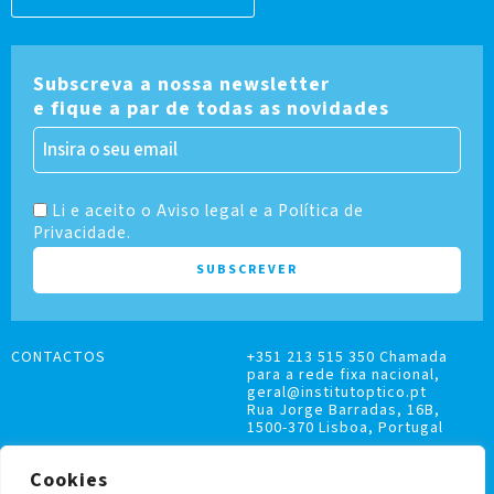
Subscreva a nossa newsletter
e fique a par de todas as novidades
Li e aceito o Aviso legal e a Política de
Privacidade.
CONTACTOS
+351 213 515 350 Chamada
para a rede fixa nacional,
geral@institutoptico.pt
Rua Jorge Barradas, 16B,
1500-370 Lisboa, Portugal
Cookies