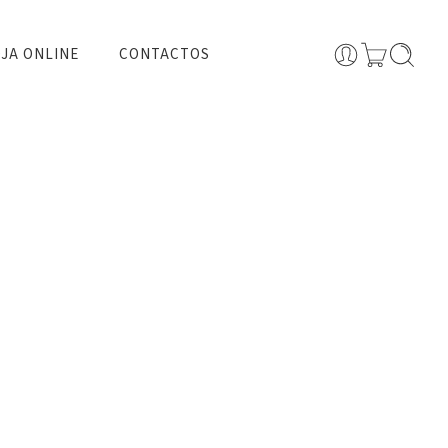
JA ONLINE
CONTACTOS