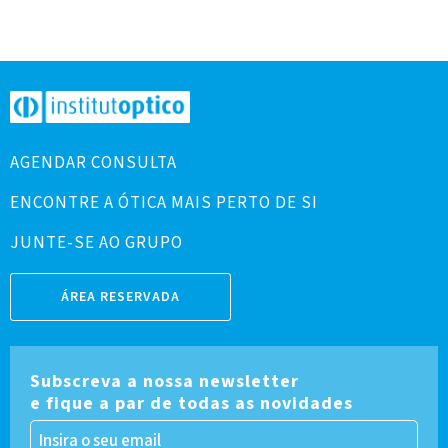
AGENDAR CONSULTA
ENCONTRE A ÓTICA MAIS PERTO DE SI
JUNTE-SE AO GRUPO
ÁREA RESERVADA
Subscreva a nossa newsletter
e fique a par de todas as novidades