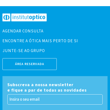
AGENDAR CONSULTA
ENCONTRE A ÓTICA MAIS PERTO DE SI
JUNTE-SE AO GRUPO
ÁREA RESERVADA
Subscreva a nossa newsletter
e fique a par de todas as novidades