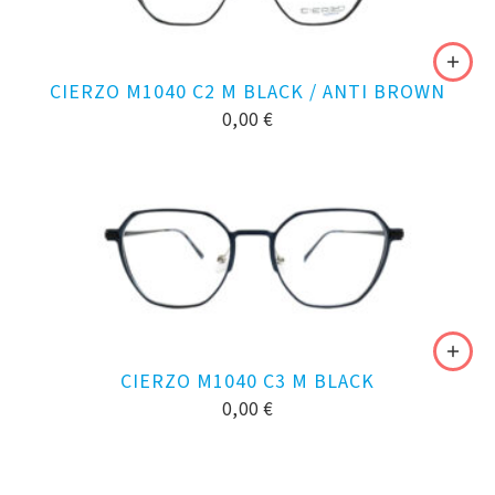
CIERZO M1040 C2 M BLACK / ANTI BROWN
0,00
€
CIERZO M1040 C3 M BLACK
0,00
€