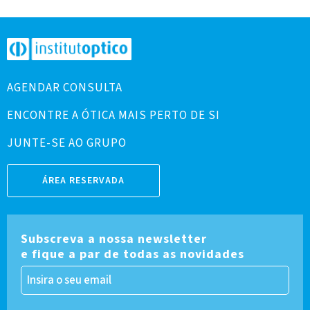
AGENDAR CONSULTA
ENCONTRE A ÓTICA MAIS PERTO DE SI
JUNTE-SE AO GRUPO
ÁREA RESERVADA
Subscreva a nossa newsletter
e fique a par de todas as novidades