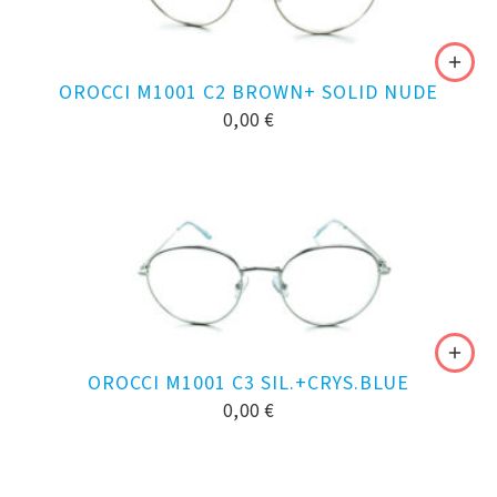
OROCCI M1001 C2 BROWN+ SOLID NUDE
0,00
€
OROCCI M1001 C3 SIL.+CRYS.BLUE
0,00
€