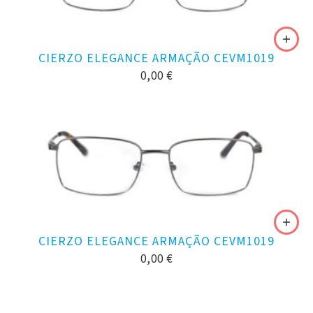
CIERZO ELEGANCE ARMAÇÃO CEVM1019
0,00
€
CIERZO ELEGANCE ARMAÇÃO CEVM1019
0,00
€