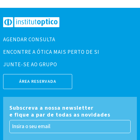
AGENDAR CONSULTA
ENCONTRE A ÓTICA MAIS PERTO DE SI
JUNTE-SE AO GRUPO
ÁREA RESERVADA
Subscreva a nossa newsletter
e fique a par de todas as novidades