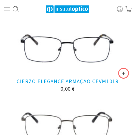
CIERZO ELEGANCE ARMAÇÃO CEVM1019
0,00
€