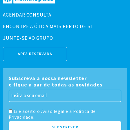
AGENDAR CONSULTA
ENCONTRE A ÓTICA MAIS PERTO DE SI
JUNTE-SE AO GRUPO
ÁREA RESERVADA
Subscreva a nossa newsletter
e fique a par de todas as novidades
Li e aceito o Aviso legal e a Política de
Privacidade.