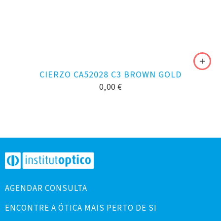
CIERZO CA52028 C3 BROWN GOLD
0,00
€
AGENDAR CONSULTA
ENCONTRE A ÓTICA MAIS PERTO DE SI