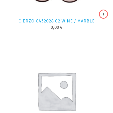
CIERZO CA52028 C2 WINE / MARBLE
0,00
€