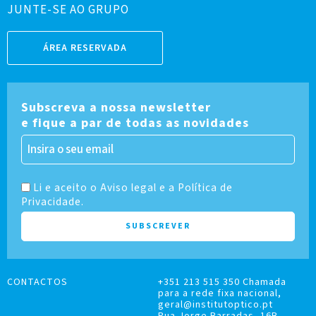
JUNTE-SE AO GRUPO
ÁREA RESERVADA
Subscreva a nossa newsletter
e fique a par de todas as novidades
Li e aceito o Aviso legal e a Política de
Privacidade.
CONTACTOS
+351 213 515 350 Chamada
para a rede fixa nacional,
geral@institutoptico.pt
Rua Jorge Barradas, 16B,