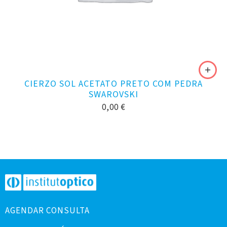
CIERZO SOL ACETATO PRETO COM PEDRA
SWAROVSKI
0,00
€
AGENDAR CONSULTA