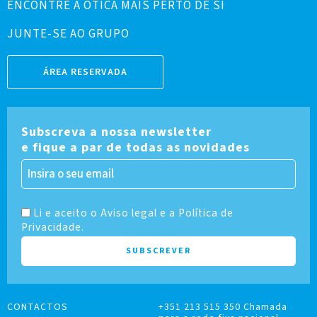
ENCONTRE A ÓTICA MAIS PERTO DE SI
JUNTE-SE AO GRUPO
ÁREA RESERVADA
Subscreva a nossa newsletter
e fique a par de todas as novidades
Li e aceito o Aviso legal e a Política de
Privacidade.
CONTACTOS
+351 213 515 350 Chamada