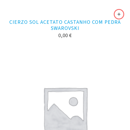
CIERZO SOL ACETATO CASTANHO COM PEDRA
SWAROVSKI
0,00
€