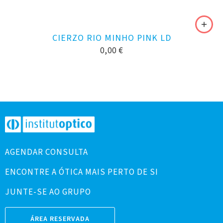
CIERZO RIO MINHO PINK LD
0,00
€
AGENDAR CONSULTA
ENCONTRE A ÓTICA MAIS PERTO DE SI
JUNTE-SE AO GRUPO
ÁREA RESERVADA