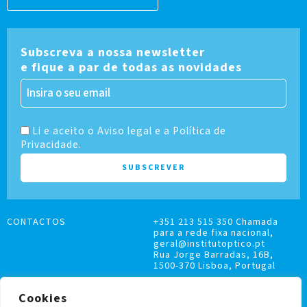
Subscreva a nossa newsletter
e fique a par de todas as novidades
Li e aceito o Aviso legal e a Política de
Privacidade.
CONTACTOS
+351 213 515 350 Chamada
para a rede fixa nacional,
geral@institutoptico.pt
Rua Jorge Barradas, 16B,
1500-370 Lisboa, Portugal
Cookies