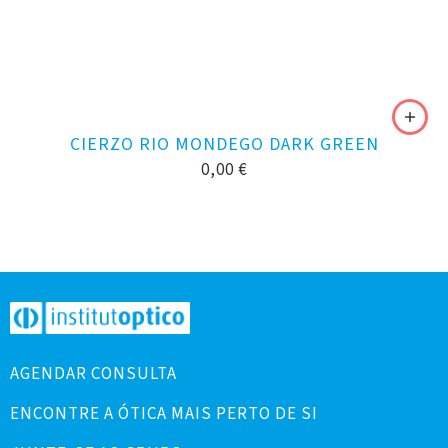
CIERZO RIO MONDEGO DARK GREEN
0,00
€
AGENDAR CONSULTA
ENCONTRE A ÓTICA MAIS PERTO DE SI