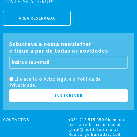
JUNTE-SE AO GRUPO
ÁREA RESERVADA
Subscreva a nossa newsletter
e fique a par de todas as novidades
Li e aceito o Aviso legal e a Política de
Privacidade.
CONTACTOS
+351 213 515 350 Chamada
para a rede fixa nacional,
geral@institutoptico.pt
Rua Jorge Barradas, 16B,