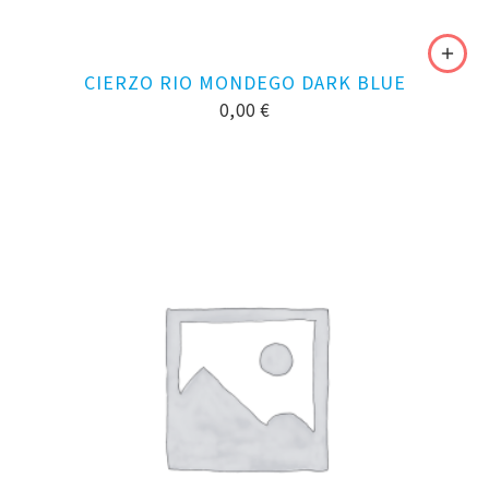
CIERZO RIO MONDEGO DARK BLUE
0,00
€