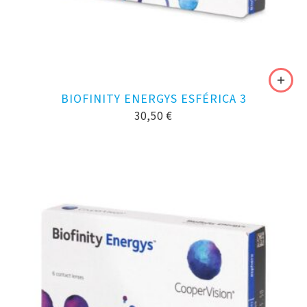
BIOFINITY ENERGYS ESFÉRICA 3
30,50
€