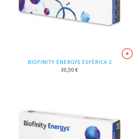
BIOFINITY ENERGYS ESFÉRICA 3
30,50
€