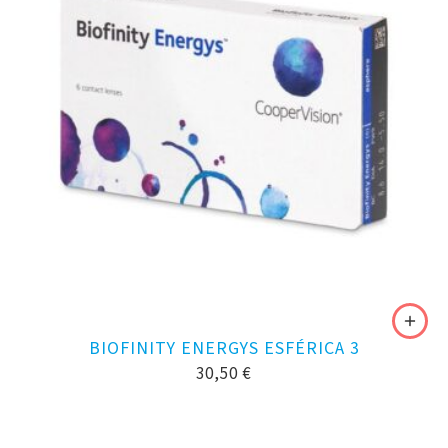
BIOFINITY ENERGYS ESFÉRICA 3
30,50
€