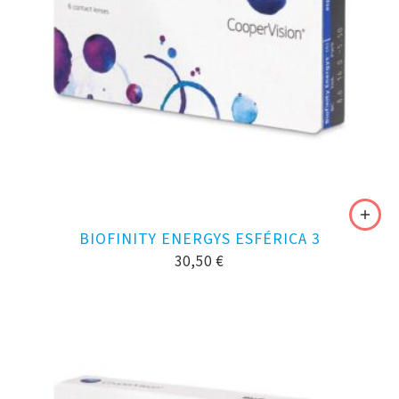
BIOFINITY ENERGYS ESFÉRICA 3
30,50
€