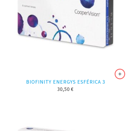
BIOFINITY ENERGYS ESFÉRICA 3
30,50
€