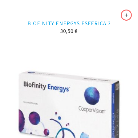
BIOFINITY ENERGYS ESFÉRICA 3
30,50
€