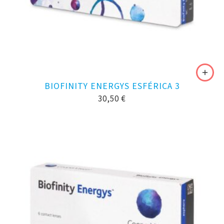
BIOFINITY ENERGYS ESFÉRICA 3
30,50
€