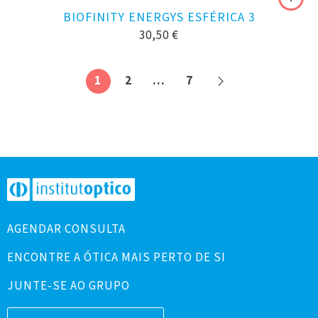
BIOFINITY ENERGYS ESFÉRICA 3
30,50
€
1
2
…
7
AGENDAR CONSULTA
ENCONTRE A ÓTICA MAIS PERTO DE SI
JUNTE-SE AO GRUPO