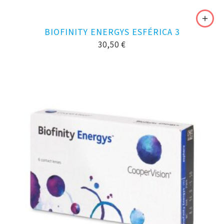
BIOFINITY ENERGYS ESFÉRICA 3
30,50
€