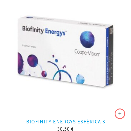
BIOFINITY ENERGYS ESFÉRICA 3
30,50
€