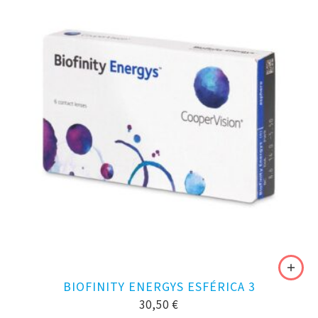
BIOFINITY ENERGYS ESFÉRICA 3
30,50
€