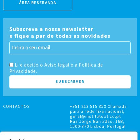
ÁREA RESERVADA
Subscreva a nossa newsletter
e fique a par de todas as novidades
Li e aceito o Aviso legal e a Política de
Privacidade.
CONTACTOS
+351 213 515 350 Chamada
para a rede fixa nacional,
geral@institutoptico.pt
Rua Jorge Barradas, 16B,
1500-370 Lisboa, Portugal