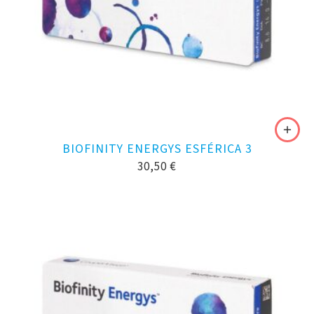
BIOFINITY ENERGYS ESFÉRICA 3
30,50
€