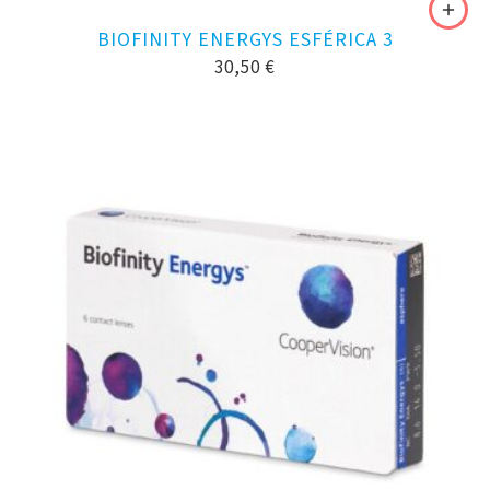
BIOFINITY ENERGYS ESFÉRICA 3
30,50
€