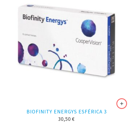
BIOFINITY ENERGYS ESFÉRICA 3
30,50
€