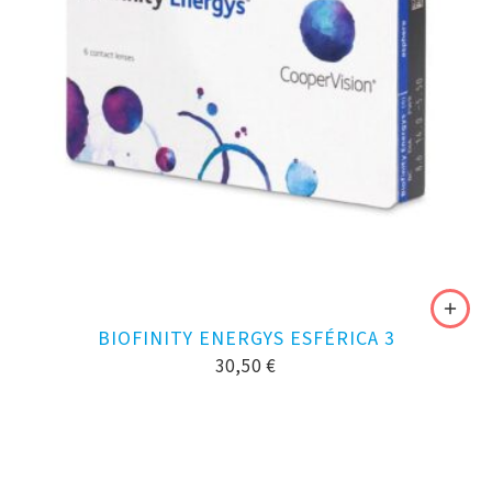
BIOFINITY ENERGYS ESFÉRICA 3
30,50
€