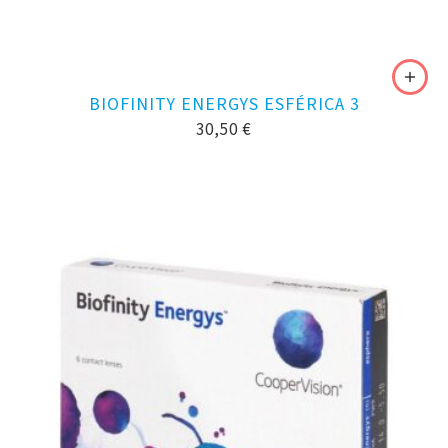
BIOFINITY ENERGYS ESFÉRICA 3
30,50
€