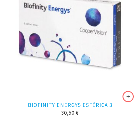
BIOFINITY ENERGYS ESFÉRICA 3
30,50
€