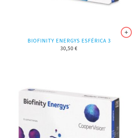
BIOFINITY ENERGYS ESFÉRICA 3
30,50
€