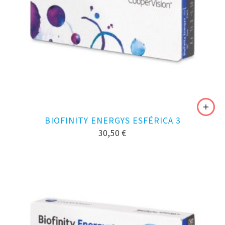
BIOFINITY ENERGYS ESFÉRICA 3
30,50
€