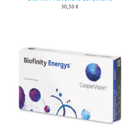
30,50
€