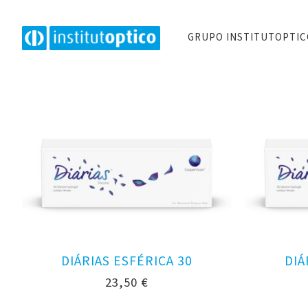
GRUPO INSTITUTOPTI
DIÁRIAS ESFÉRICA 30
DIÁ
23,50
€