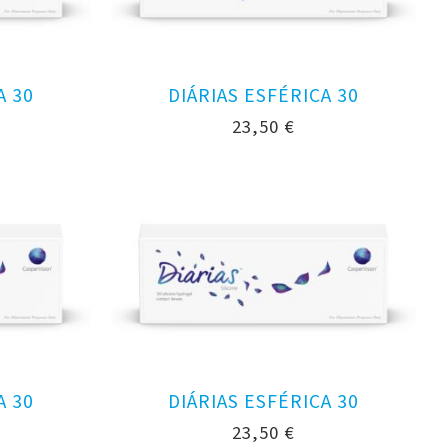
A 30
DIÁRIAS ESFÉRICA 30
23,50
€
A 30
DIÁRIAS ESFÉRICA 30
23,50
€