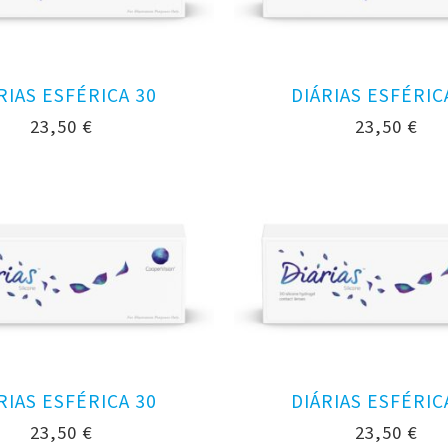
RIAS ESFÉRICA 30
DIÁRIAS ESFÉRIC
23,50
€
23,50
€
RIAS ESFÉRICA 30
DIÁRIAS ESFÉRIC
23,50
€
23,50
€