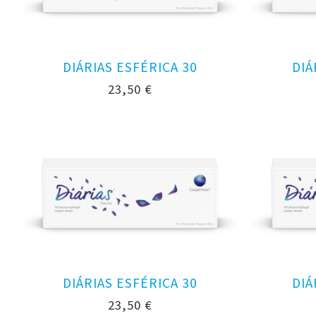
DIÁRIAS ESFÉRICA 30
DIÁ
23,50
€
DIÁRIAS ESFÉRICA 30
DIÁ
23,50
€