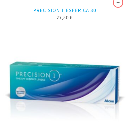
PRECISION 1 ESFÉRICA 30
27,50
€