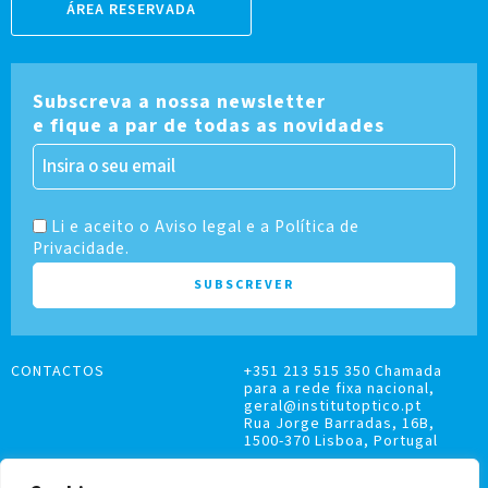
ÁREA RESERVADA
Subscreva a nossa newsletter
e fique a par de todas as novidades
Li e aceito o Aviso legal e a Política de
Privacidade.
CONTACTOS
+351 213 515 350 Chamada
para a rede fixa nacional,
geral@institutoptico.pt
Rua Jorge Barradas, 16B,
1500-370 Lisboa, Portugal