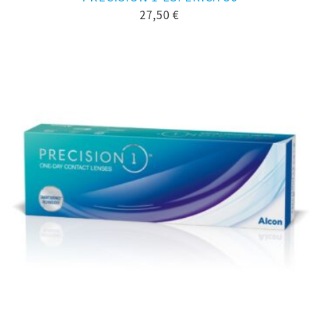
27,50
€