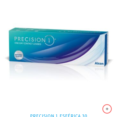
PRECISION 1 ESFÉRICA 30