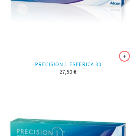
PRECISION 1 ESFÉRICA 30
27,50
€