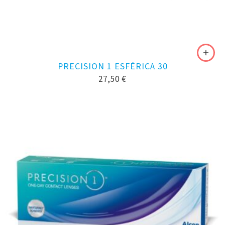
PRECISION 1 ESFÉRICA 30
27,50
€