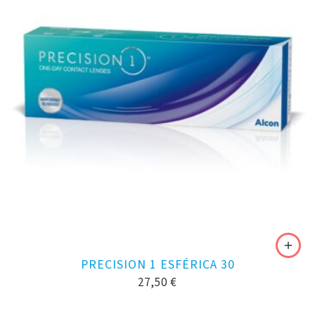
PRECISION 1 ESFÉRICA 30
27,50
€