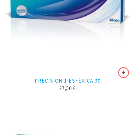
PRECISION 1 ESFÉRICA 30
27,50
€