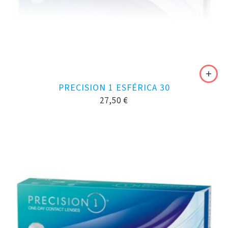
PRECISION 1 ESFÉRICA 30
27,50
€