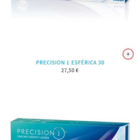
PRECISION 1 ESFÉRICA 30
27,50
€