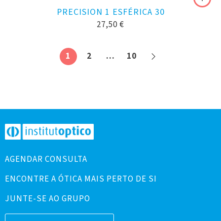
PRECISION 1 ESFÉRICA 30
27,50
€
1
2
…
10
AGENDAR CONSULTA
ENCONTRE A ÓTICA MAIS PERTO DE SI
JUNTE-SE AO GRUPO