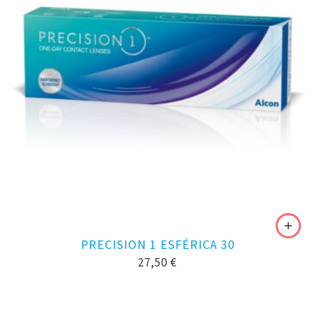
PRECISION 1 ESFÉRICA 30
27,50
€