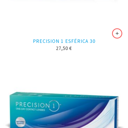
PRECISION 1 ESFÉRICA 30
27,50
€