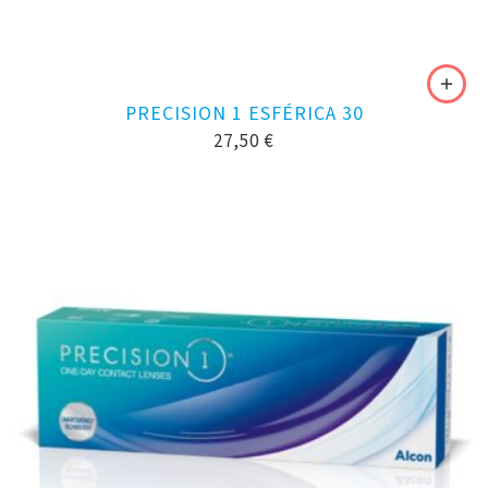
PRECISION 1 ESFÉRICA 30
27,50
€