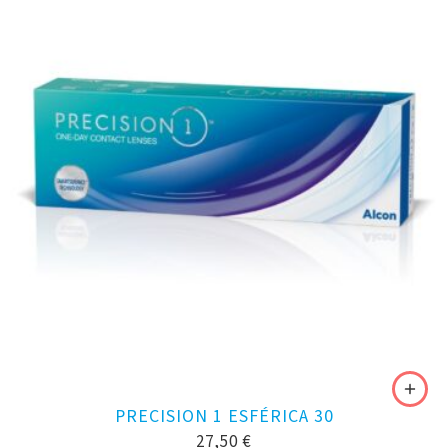
PRECISION 1 ESFÉRICA 30
27,50
€