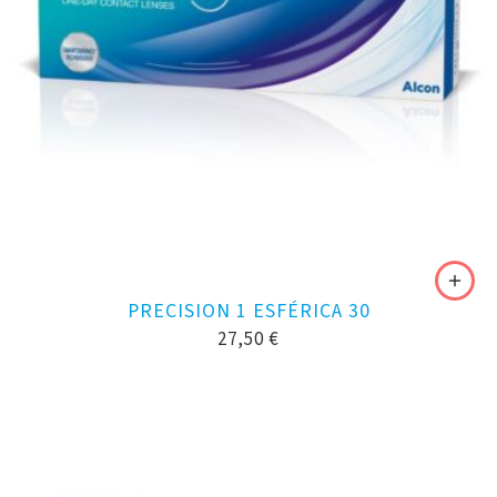
PRECISION 1 ESFÉRICA 30
27,50
€