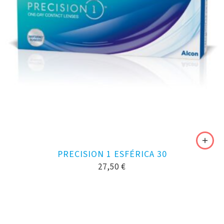
PRECISION 1 ESFÉRICA 30
27,50
€