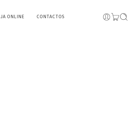
JA ONLINE
CONTACTOS