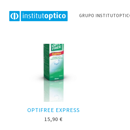
GRUPO INSTITUTOPTI
OPTIFREE EXPRESS
15,90
€