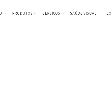
CO
PRODUTOS
SERVIÇOS
SAÚDE VISUAL
LO