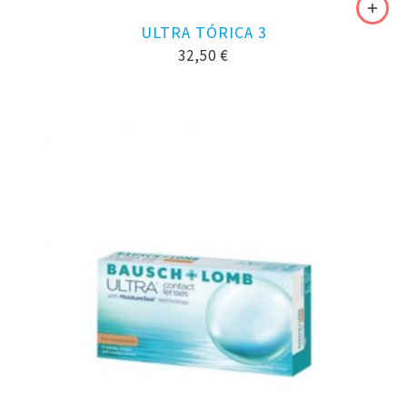
ULTRA TÓRICA 3
32,50
€