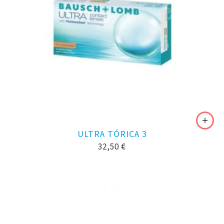
ULTRA TÓRICA 3
32,50
€