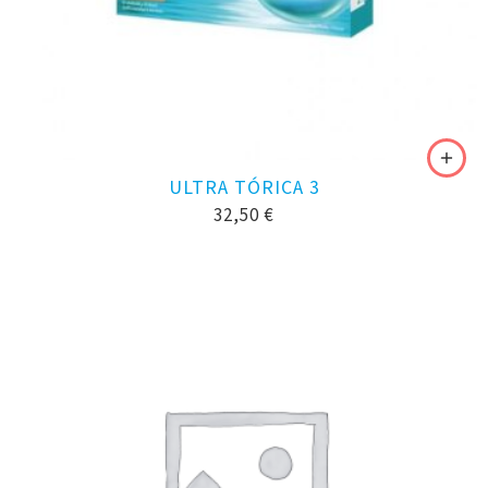
ULTRA TÓRICA 3
32,50
€