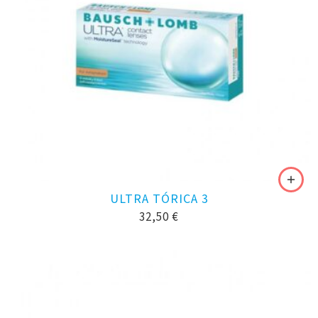
ULTRA TÓRICA 3
32,50
€