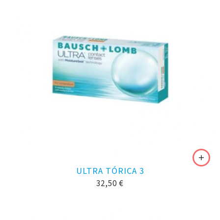
ULTRA TÓRICA 3
32,50
€