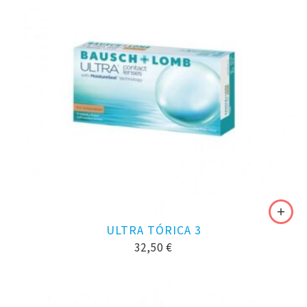
ULTRA TÓRICA 3
32,50
€