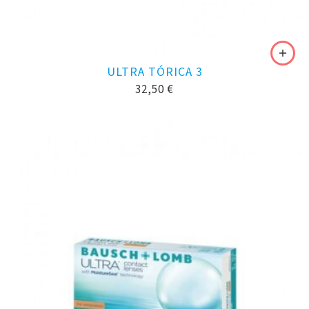
ULTRA TÓRICA 3
32,50
€