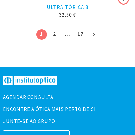
ULTRA TÓRICA 3
32,50
€
1
2
…
17
AGENDAR CONSULTA
ENCONTRE A ÓTICA MAIS PERTO DE SI
JUNTE-SE AO GRUPO