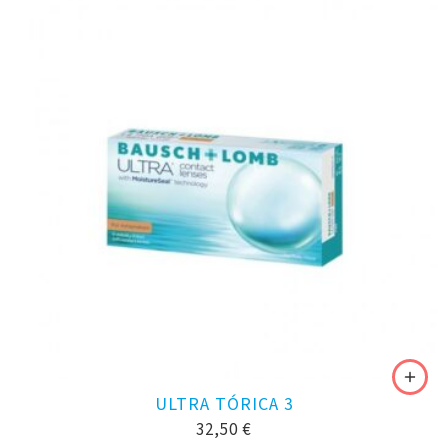
ULTRA TÓRICA 3
32,50
€