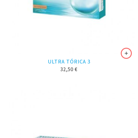
ULTRA TÓRICA 3
32,50
€