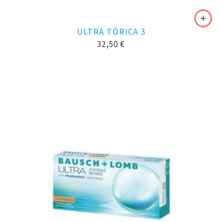
ULTRA TÓRICA 3
32,50
€