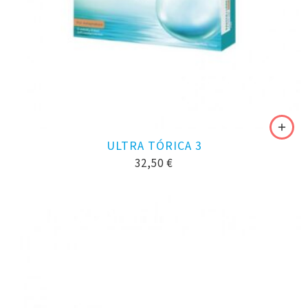
ULTRA TÓRICA 3
32,50
€