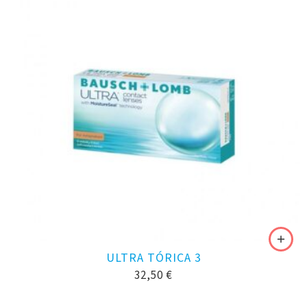
ULTRA TÓRICA 3
32,50
€