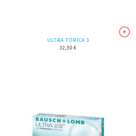
ULTRA TÓRICA 3
32,50
€