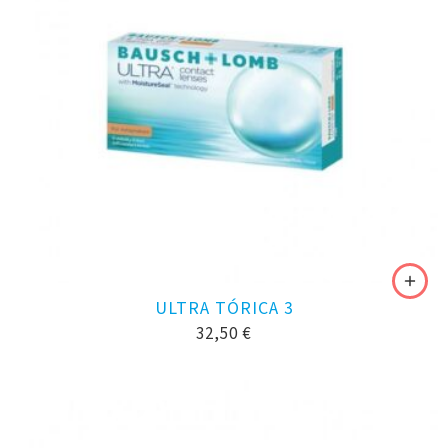
ULTRA TÓRICA 3
32,50
€