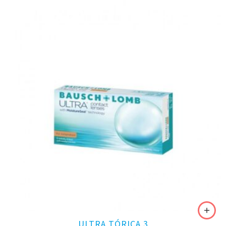
ULTRA TÓRICA 3