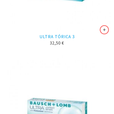
ULTRA TÓRICA 3
32,50
€