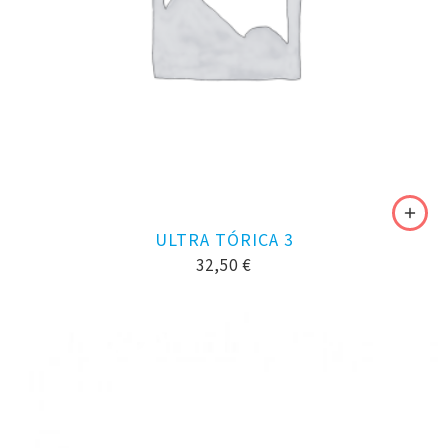
ULTRA TÓRICA 3
32,50
€