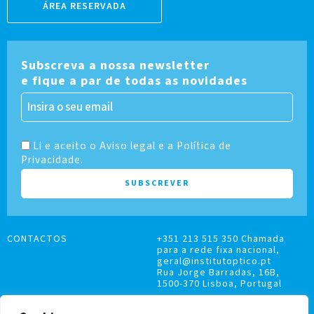
ÁREA RESERVADA
Subscreva a nossa newsletter
e fique a par de todas as novidades
Li e aceito o Aviso legal e a Política de
Privacidade.
CONTACTOS
+351 213 515 350 Chamada
para a rede fixa nacional,
geral@institutoptico.pt
Rua Jorge Barradas, 16B,
1500-370 Lisboa, Portugal