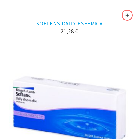
SOFLENS DAILY ESFÉRICA
21,28
€