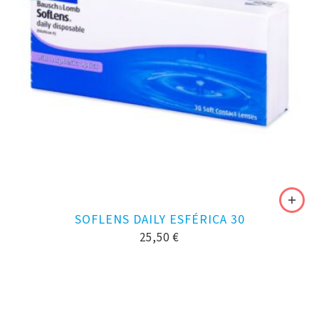
SOFLENS DAILY ESFÉRICA 30
25,50
€