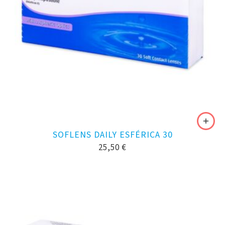
SOFLENS DAILY ESFÉRICA 30
25,50
€