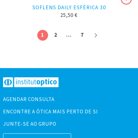
SOFLENS DAILY ESFÉRICA 30
25,50
€
1
2
…
7
AGENDAR CONSULTA
ENCONTRE A ÓTICA MAIS PERTO DE SI
JUNTE-SE AO GRUPO