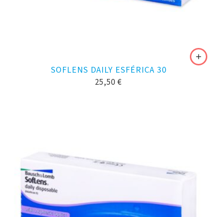
SOFLENS DAILY ESFÉRICA 30
25,50
€