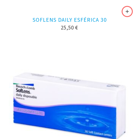
SOFLENS DAILY ESFÉRICA 30
25,50
€