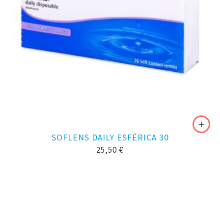
SOFLENS DAILY ESFÉRICA 30
25,50
€