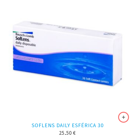
SOFLENS DAILY ESFÉRICA 30
25,50
€