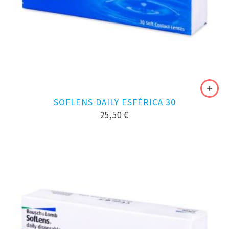
SOFLENS DAILY ESFÉRICA 30
25,50
€