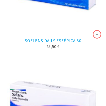
SOFLENS DAILY ESFÉRICA 30
25,50
€