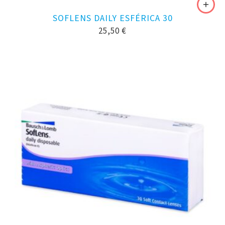
SOFLENS DAILY ESFÉRICA 30
25,50
€