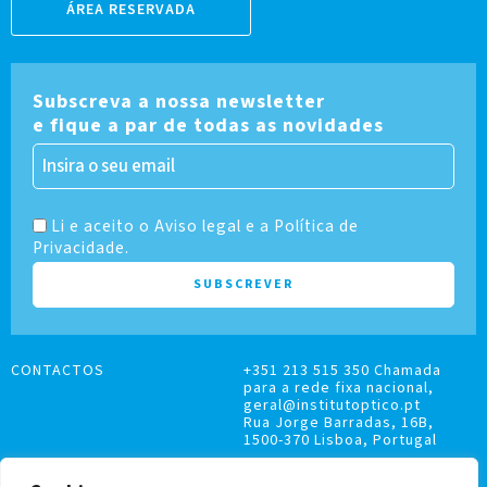
ÁREA RESERVADA
Subscreva a nossa newsletter
e fique a par de todas as novidades
Li e aceito o Aviso legal e a Política de
Privacidade.
CONTACTOS
+351 213 515 350 Chamada
para a rede fixa nacional,
geral@institutoptico.pt
Rua Jorge Barradas, 16B,
1500-370 Lisboa, Portugal