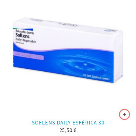
SOFLENS DAILY ESFÉRICA 30
25,50
€