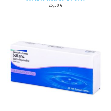
25,50
€