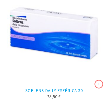
SOFLENS DAILY ESFÉRICA 30
25,50
€