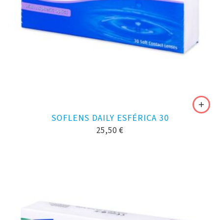
SOFLENS DAILY ESFÉRICA 30
25,50
€