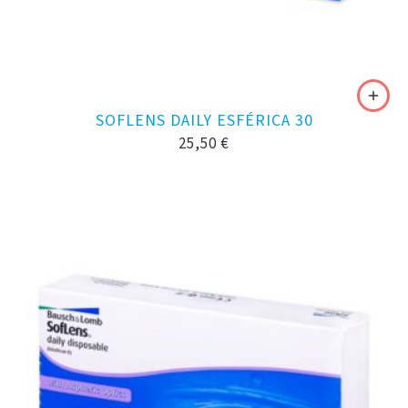
SOFLENS DAILY ESFÉRICA 30
25,50
€