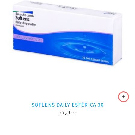
SOFLENS DAILY ESFÉRICA 30
25,50
€