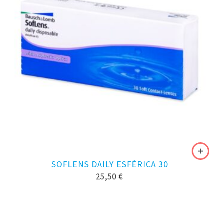
SOFLENS DAILY ESFÉRICA 30
25,50
€