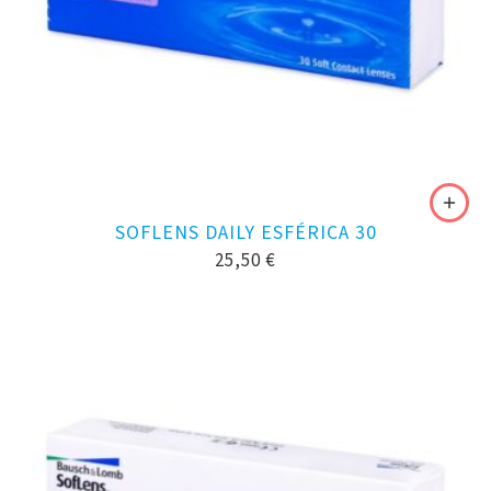
SOFLENS DAILY ESFÉRICA 30
25,50
€