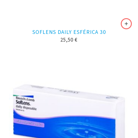
SOFLENS DAILY ESFÉRICA 30
25,50
€