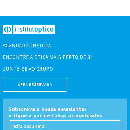
AGENDAR CONSULTA
ENCONTRE A ÓTICA MAIS PERTO DE SI
JUNTE-SE AO GRUPO
ÁREA RESERVADA
Subscreva a nossa newsletter
e fique a par de todas as novidades