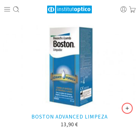
BOSTON ADVANCED LIMPEZA
13,90
€