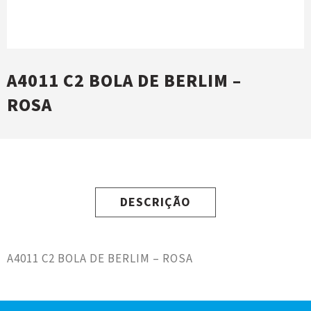
A4011 C2 BOLA DE BERLIM –
ROSA
DESCRIÇÃO
A4011 C2 BOLA DE BERLIM – ROSA