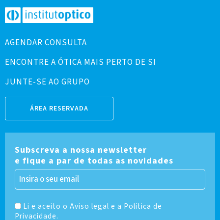
AGENDAR CONSULTA
ENCONTRE A ÓTICA MAIS PERTO DE SI
JUNTE-SE AO GRUPO
ÁREA RESERVADA
Subscreva a nossa newsletter
e fique a par de todas as novidades
Li e aceito o Aviso legal e a Política de
Privacidade.