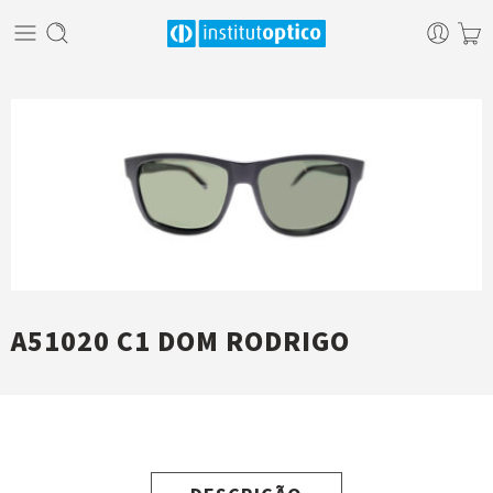
A51020 C1 DOM RODRIGO