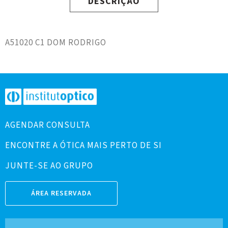
DESCRIÇÃO
A51020 C1 DOM RODRIGO
AGENDAR CONSULTA
ENCONTRE A ÓTICA MAIS PERTO DE SI
JUNTE-SE AO GRUPO
ÁREA RESERVADA