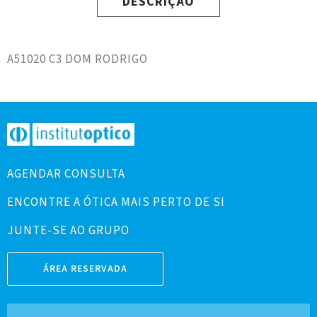
DESCRIÇÃO
A51020 C3 DOM RODRIGO
AGENDAR CONSULTA
ENCONTRE A ÓTICA MAIS PERTO DE SI
JUNTE-SE AO GRUPO
ÁREA RESERVADA