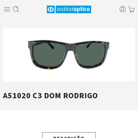
A51020 C3 DOM RODRIGO