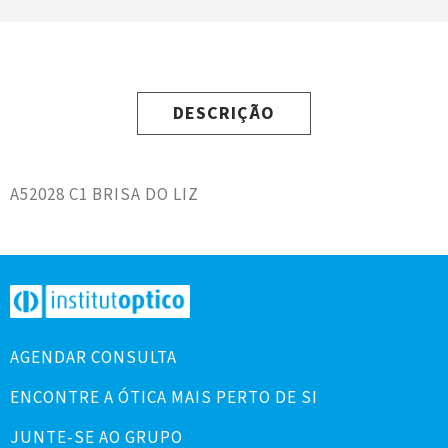
DESCRIÇÃO
A52028 C1 BRISA DO LIZ
AGENDAR CONSULTA
ENCONTRE A ÓTICA MAIS PERTO DE SI
JUNTE-SE AO GRUPO