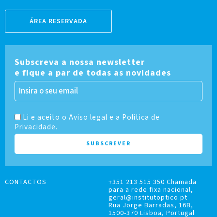
ÁREA RESERVADA
Subscreva a nossa newsletter
e fique a par de todas as novidades
Li e aceito o Aviso legal e a Política de
Privacidade.
CONTACTOS
+351 213 515 350 Chamada
para a rede fixa nacional,
geral@institutoptico.pt
Rua Jorge Barradas, 16B,
1500-370 Lisboa, Portugal