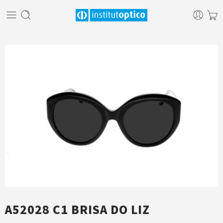
A52028 C1 BRISA DO LIZ