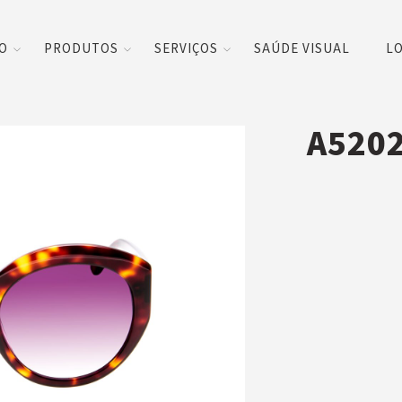
CO
PRODUTOS
SERVIÇOS
SAÚDE VISUAL
LO
A5202