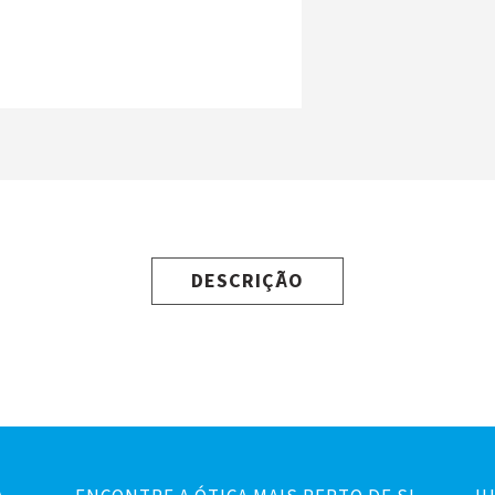
DESCRIÇÃO