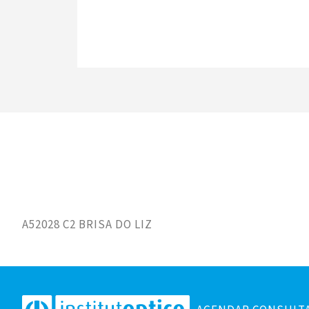
A52028 C2 BRISA DO LIZ