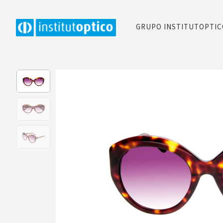
GRUPO INSTITUTOPTI