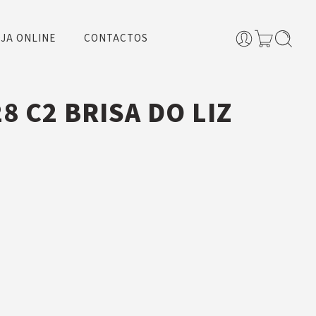
JA ONLINE
CONTACTOS
8 C2 BRISA DO LIZ