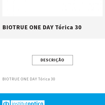
BIOTRUE ONE DAY Tórica 30
DESCRIÇÃO
BIOTRUE ONE DAY Tórica 30