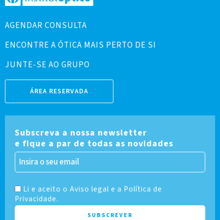
AGENDAR CONSULTA
ENCONTRE A ÓTICA MAIS PERTO DE SI
JUNTE-SE AO GRUPO
ÁREA RESERVADA
Subscreva a nossa newsletter
e fique a par de todas as novidades
Li e aceito o Aviso legal e a Política de
Privacidade.