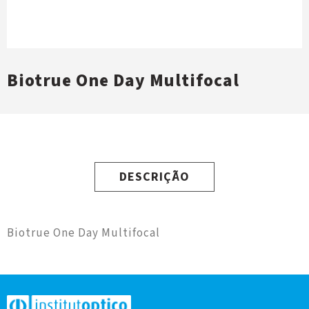
Biotrue One Day Multifocal
DESCRIÇÃO
Biotrue One Day Multifocal