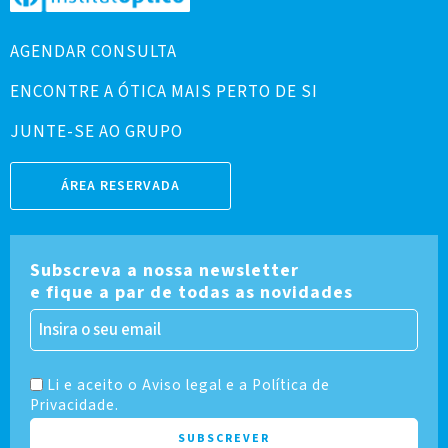
AGENDAR CONSULTA
ENCONTRE A ÓTICA MAIS PERTO DE SI
JUNTE-SE AO GRUPO
ÁREA RESERVADA
Subscreva a nossa newsletter
e fique a par de todas as novidades
Li e aceito o Aviso legal e a Política de
Privacidade.