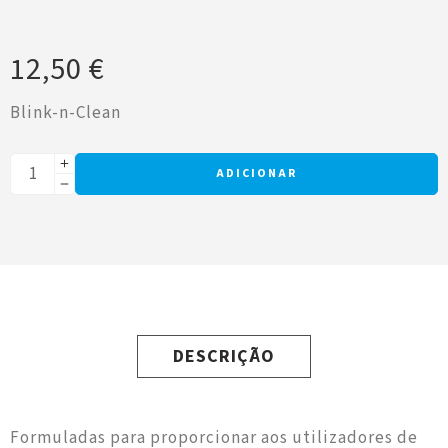
12,50
€
Blink-n-Clean
ADICIONAR
DESCRIÇÃO
Formuladas para proporcionar aos utilizadores de