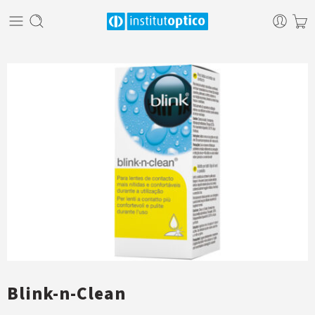
Blink-n-Clean