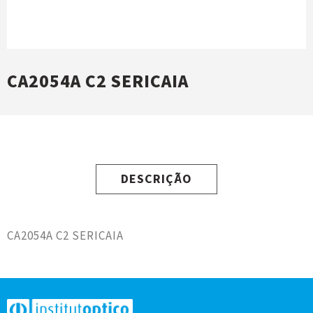
CA2054A C2 SERICAIA
DESCRIÇÃO
CA2054A C2 SERICAIA