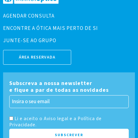
AGENDAR CONSULTA
ENCONTRE A ÓTICA MAIS PERTO DE SI
JUNTE-SE AO GRUPO
ÁREA RESERVADA
Subscreva a nossa newsletter
e fique a par de todas as novidades
Li e aceito o Aviso legal e a Política de
Privacidade.